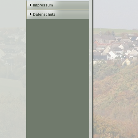
Impressum
Datenschutz