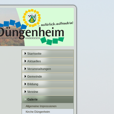
Startseite
Aktuelles
Veranstaltungen
Gemeinde
Bildung
Vereine
Galerie
Allgemeine Impressionen
Kirche Düngenheim